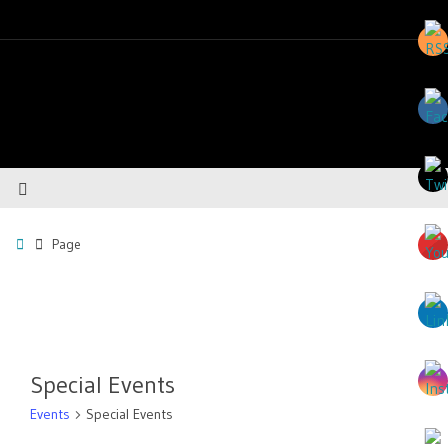
Page
Special Events
Events
Special Events